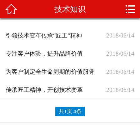



技术知识
首页
关于我们
引领技术变革传承“匠工“精神
2018/06/14
产品展示
专注客户体验，提升品牌价值
2018/06/14
新闻资讯
为客户制定全生命周期的价值服务
2018/06/14
车辆展示
传承匠工精神，开创技术变革
2018/06/14
荣誉资质
技术知识
共1页 4条
在线留言
联系我们