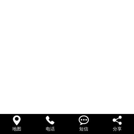




地图
电话
短信
分享