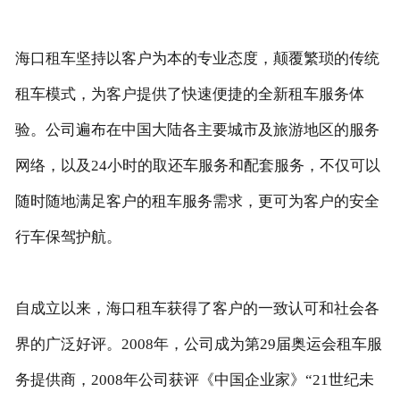
海口租车坚持以客户为本的专业态度，颠覆繁琐的传统
租车模式，为客户提供了快速便捷的全新租车服务体
验。公司遍布在中国大陆各主要城市及旅游地区的服务
网络，以及24小时的取还车服务和配套服务，不仅可以
随时随地满足客户的租车服务需求，更可为客户的安全
行车保驾护航。
自成立以来，海口租车获得了客户的一致认可和社会各
界的广泛好评。2008年，公司成为第29届奥运会租车服
务提供商，2008年公司获评《中国企业家》“21世纪未