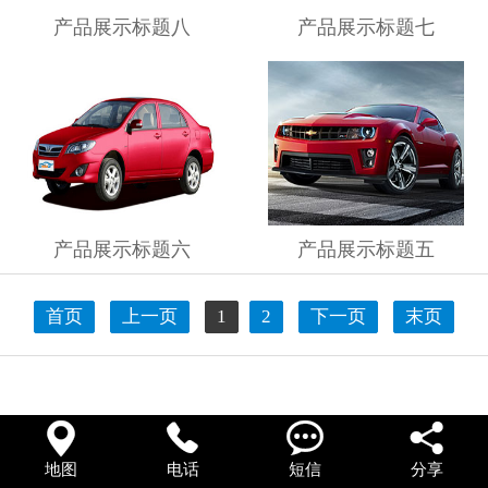
产品展示标题八
产品展示标题七
产品展示标题六
产品展示标题五
首页
上一页
1
2
下一页
末页




地图
电话
短信
分享