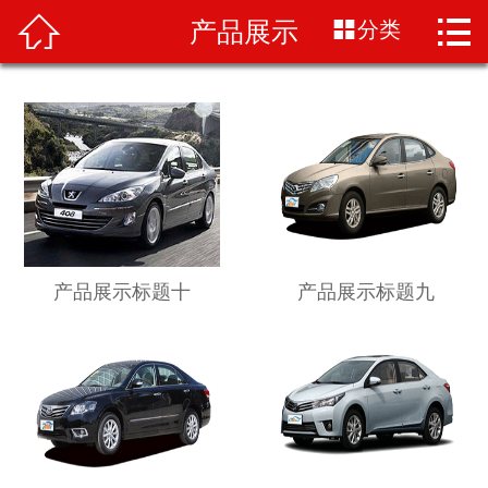




产品展示
分类
首页
关于我们
产品展示
新闻资讯
车辆展示
产品展示标题十
产品展示标题九
荣誉资质
技术知识
在线留言
联系我们