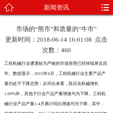



新闻资讯
首页
关于我们
市场的“熊市”和质量的“牛市”
产品展示
更新时间：2018-06-14 16:01:08 点击
新闻资讯
次数：
460
车辆展示
工程机械行业遭遇较为严峻的市场形势已经持续将近四
荣誉资质
年。数据显示，2015年4月，工程机械行业主要产品产
量仍处于下降态势：从环比来看，除压实机械增长
技术知识
1.69%外，其他子行业产品产量增速均为下降。工程机
在线留言
械行业产品产量1-4月累计同比增速均为下降，其中，
联系我们