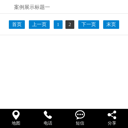
案例展示标题一
首页
上一页
1
2
下一页
末页




地图
电话
短信
分享